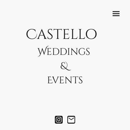
Castello
Weddings
&
Events