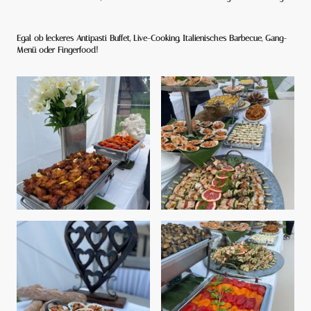
Egal ob leckeres Antipasti Buffet, Live-Cooking, Italienisches Barbecue, Gang-
Menü oder Fingerfood!