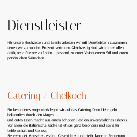
Dienstleister
Für unsere Hochzeiten und Events arbeiten wir mit Dienstleistern zusammen,
denen wir zu hundert Prozent vertrauen. Gleichzeitig sind wir immer offen
dafür, neue Partner zu finden – passend zu eurer Vision, eurem Stil und euren
persönlichen Wünschen.
Catering / Chefkoch
Ein besonderes Augenmerk legen wir auf das Catering. Denn Liebe geht
bekanntlich durch den Magen –
und gutes Essen macht aus einem schönen Fest ein unvergessliches Erlebnis.
Vor allem die italienische Küche ist etwas ganz besonders und steht für
Leidenschaft und Genuss.
Sie verbindet Menschen, erzählt Geschichten und bleibt lange in Erinnerung.